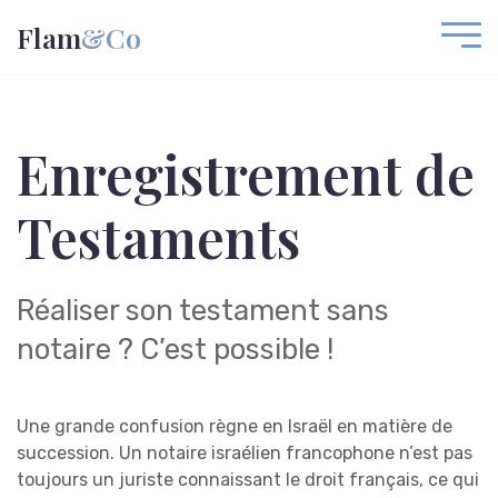
Flam
&Co
Enregistrement de
Testaments
Réaliser son testament sans
notaire ? C’est possible !
Une grande confusion règne en Israël en matière de
succession. Un notaire israélien francophone n’est pas
toujours un juriste connaissant le droit français, ce qui