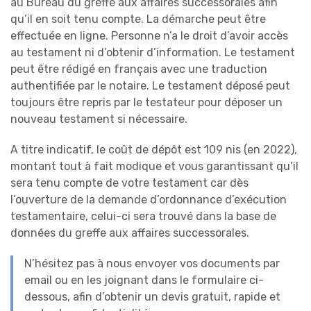
au Bureau du greffe aux affaires successorales afin
qu’il en soit tenu compte. La démarche peut être
effectuée en ligne. Personne n’a le droit d’avoir accès
au testament ni d’obtenir d’information. Le testament
peut être rédigé en français avec une traduction
authentifiée par le notaire. Le testament déposé peut
toujours être repris par le testateur pour déposer un
nouveau testament si nécessaire.
A titre indicatif, le coût de dépôt est 109 nis (en 2022),
montant tout à fait modique et vous garantissant qu’il
sera tenu compte de votre testament car dès
l’ouverture de la demande d’ordonnance d’exécution
testamentaire, celui-ci sera trouvé dans la base de
données du greffe aux affaires successorales.
N’hésitez pas à nous envoyer vos documents par
email ou en les joignant dans le formulaire ci-
dessous, afin d’obtenir un devis gratuit, rapide et