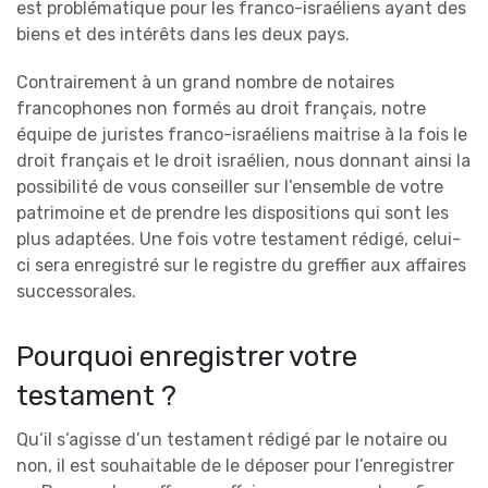
est problématique pour les franco-israéliens ayant des
biens et des intérêts dans les deux pays.
Contrairement à un grand nombre de notaires
francophones non formés au droit français, notre
équipe de juristes franco-israéliens maitrise à la fois le
droit français et le droit israélien, nous donnant ainsi la
possibilité de vous conseiller sur l’ensemble de votre
patrimoine et de prendre les dispositions qui sont les
plus adaptées. Une fois votre testament rédigé, celui-
ci sera enregistré sur le registre du greffier aux affaires
successorales.
Pourquoi enregistrer votre
testament ?
Qu’il s’agisse d’un testament rédigé par le notaire ou
non, il est souhaitable de le déposer pour l’enregistrer