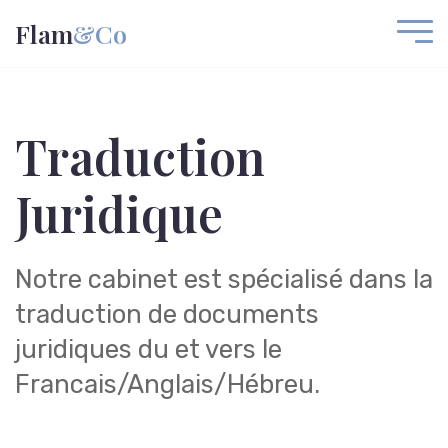
Flam
&Co
Traduction
Juridique
Notre cabinet est spécialisé dans la
traduction de documents
juridiques du et vers le
Francais/Anglais/Hébreu.