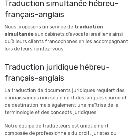
Traduction simultanée hébreu-
français-anglais
Nous proposons un service de
traduction
simultanée
aux cabinets d’avocats israéliens ainsi
qu’à leurs clients francophones en les accompagnant
lors de leurs rendez-vous.
Traduction juridique hébreu-
français-anglais
La traduction de documents juridiques requiert des
connaissances non seulement des langues source et
de destination mais également une maîtrise de la
terminologie et des concepts juridiques.
Notre équipe de traducteurs est uniquement
composée de professionnels du droit, juristes ou