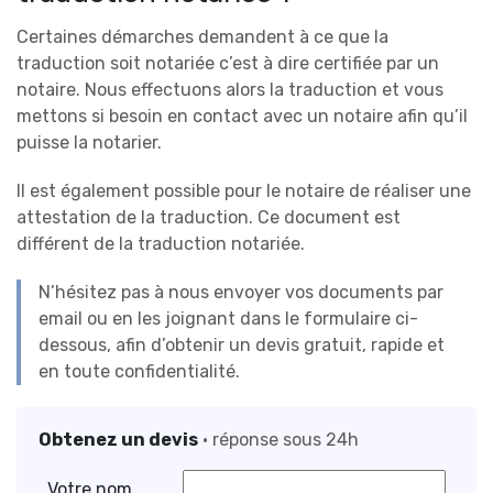
Certaines démarches demandent à ce que la
traduction soit notariée c’est à dire certifiée par un
notaire. Nous effectuons alors la traduction et vous
mettons si besoin en contact avec un notaire afin qu’il
puisse la notarier.
Il est également possible pour le notaire de réaliser une
attestation de la traduction. Ce document est
différent de la traduction notariée.
N’hésitez pas à nous envoyer vos documents par
email ou en les joignant dans le formulaire ci-
dessous, afin d’obtenir un devis gratuit, rapide et
en toute confidentialité.
Obtenez un devis
• réponse sous 24h
Votre nom