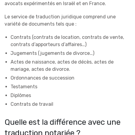
avocats expérimentés en Israël et en France.
Le service de traduction juridique comprend une
variété de documents tels que :
Contrats (contrats de location, contrats de vente,
contrats d’apporteurs d’affaires…)
Jugements (jugements de divorce…)
Actes de naissance, actes de décès, actes de
mariage, actes de divorce.
Ordonnances de succession
Testaments
Diplômes
Contrats de travail
Quelle est la différence avec une
traduction notariée ?