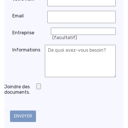
Email
Entreprise
(facultatif)
Informations
Joindre des
documents.
ENVOYER