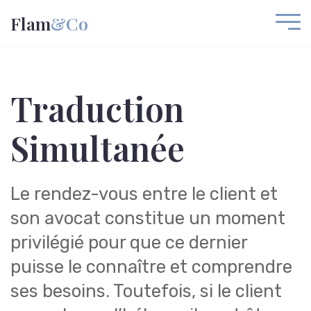
Flam
&Co
Traduction
Simultanée
Le rendez-vous entre le client et
son avocat constitue un moment
privilégié pour que ce dernier
puisse le connaître et comprendre
ses besoins. Toutefois, si le client