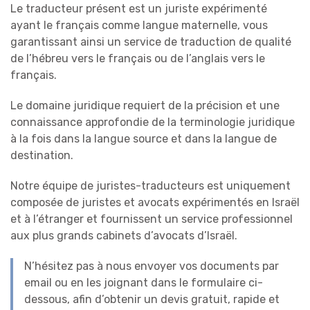
Le traducteur présent est un juriste expérimenté
ayant le français comme langue maternelle, vous
garantissant ainsi un service de traduction de qualité
de l’hébreu vers le français ou de l’anglais vers le
français.
Le domaine juridique requiert de la précision et une
connaissance approfondie de la terminologie juridique
à la fois dans la langue source et dans la langue de
destination.
Notre équipe de juristes-traducteurs est uniquement
composée de juristes et avocats expérimentés en Israël
et à l’étranger et fournissent un service professionnel
aux plus grands cabinets d’avocats d’Israël.
N’hésitez pas à nous envoyer vos documents par
email ou en les joignant dans le formulaire ci-
dessous, afin d’obtenir un devis gratuit, rapide et