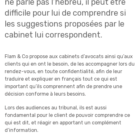
ne parle pas l’hébreu, il peut être
difficile pour lui de comprendre si
les suggestions proposées par le
cabinet lui correspondent.
Flam & Co propose aux cabinets d’avocats ainsi qu’aux
clients qui en ont le besoin, de les accompagner lors du
rendez-vous, en toute confidentialité, afin de leur
traduire et expliquer en français tout ce qui est
important qu’ils comprennent afin de prendre une
décision conforme à leurs besoins.
Lors des audiences au tribunal, ils est aussi
fondamental pour le client de pouvoir comprendre ce
qui est dit, et réagir en apportant un complément
d’information.