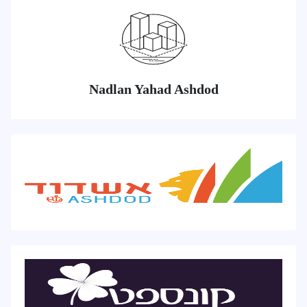
Nadlan Yahad Ashdod