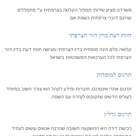
משרדנו מציע שירותי תמלול הקלטה בצרפתית ע״י מתמללים
שהינם דוברי צרפתית כשפת אם
חוות דעת בדין הזר הצרפתי
קלואה פלם הינה מומחית בדין הצרפתי ומגישה חוות דעת בדין הזר
הצרפתי לכל הערכאות המשפטיות בישראל
תרגום למוסדות
תרגום אתרי אינטרנט, חוברות ומידע לקהל הוא צורך חשוב במיוחד
לעולים חדשים שזקוקים לעזרה עם השפה.
תרגום נדל״ן
רכישת דירה היא ההשקעה חשובה שהרבה אנשים עושים לעתיד