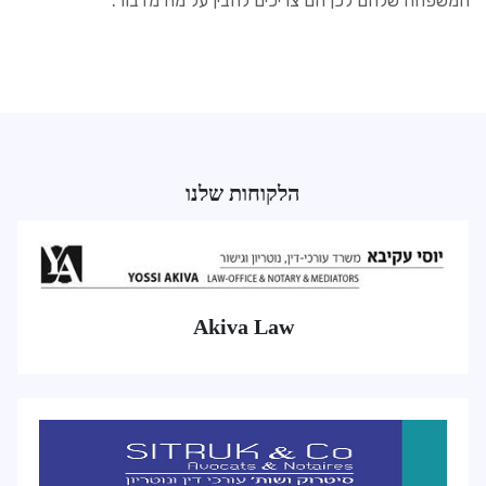
המשפחה שלהם לכן הם צריכים להבין על מה מדבור.
הלקוחות שלנו
Akiva Law