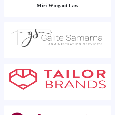
Miri Wingaut Law