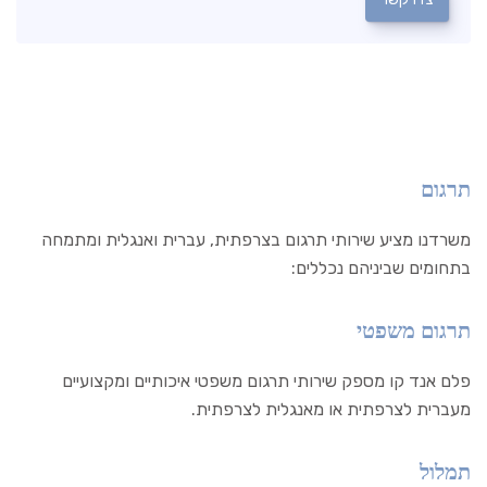
תרגום
משרדנו מציע שירותי תרגום בצרפתית, עברית ואנגלית ומתמחה
בתחומים שביניהם נכללים:
תרגום משפטי
פלם אנד קו מספק שירותי תרגום משפטי איכותיים ומקצועיים
מעברית לצרפתית או מאנגלית לצרפתית.
תמלול