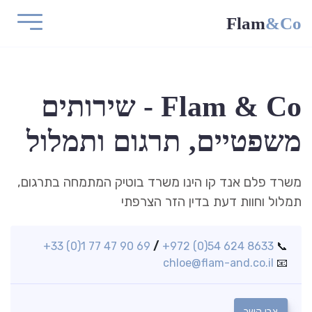
Flam
&Co
Flam & Co - שירותים
משפטיים, תרגום ותמלול
משרד פלם אנד קו הינו משרד בוטיק המתמחה בתרגום,
תמלול וחוות דעת בדין הזר הצרפתי
+33 (0)1 77 47 90 69
/
+972 (0)54 624 8633
📞
chloe@flam-and.co.il
📧
צרו קשר