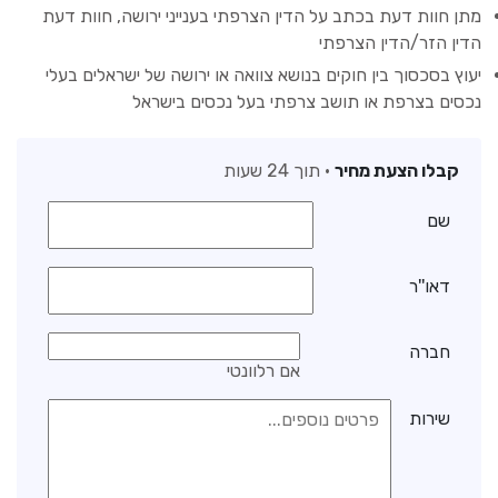
מתן חוות דעת בכתב על הדין הצרפתי בענייני ירושה, חוות דעת
הדין הזר/הדין הצרפתי
יעוץ בסכסוך בין חוקים בנושא צוואה או ירושה של ישראלים בעלי
נכסים בצרפת או תושב צרפתי בעל נכסים בישראל
קבלו הצעת מחיר
• תוך 24 שעות
שם
דאו''ר
חברה
אם רלוונטי
שירות