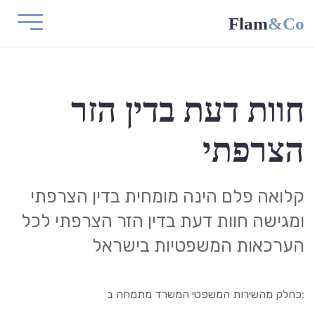
Flam
&Co
חוות דעת בדין הזר
הצרפתי
קלואה פלם הינה מומחית בדין הצרפתי
ומגישה חוות דעת בדין הזר הצרפתי לכל
הערכאות המשפטיות בישראל
:כחלק מהשירות המשפטי המשרד מתמחה ב